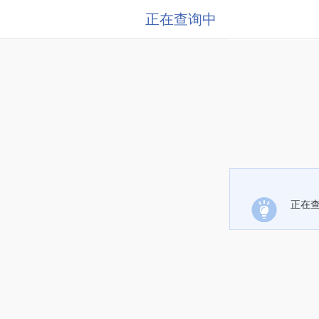
正在查询中
正在