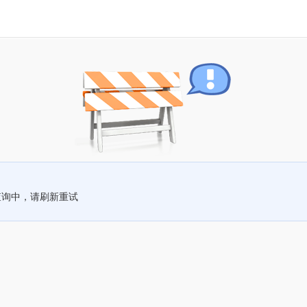
查询中，请刷新重试